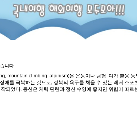
습니다.
ring, mountain climbing, alpinism)은 운동이나 탐험, 
애를 극복하는 것으로, 정복의 욕구를 채울 수 있는 레저 스포츠
작되었다. 등산은 체력 단련과 정신 수양에 좋지만 위험이 따르는 