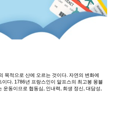
여가 활용 등의 목적으로 산에 오르는 것이다. 자연의 변화에
이다. 1786년 프랑스인이 알프스의 최고봉 몽블
운동이므로 협동심, 인내력, 희생 정신, 대담성,