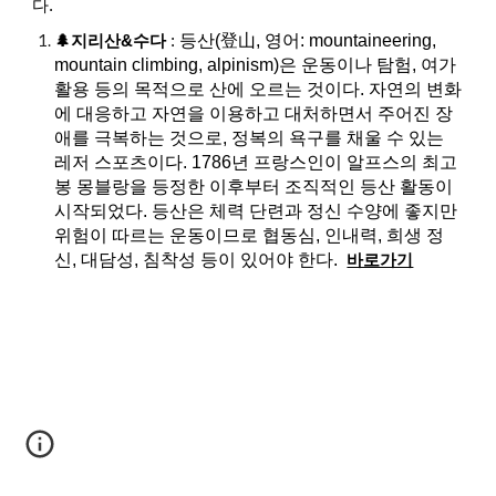
다.
등산(登山, 영어: mountaineering,
🌲지리산&수다
:
mountain climbing, alpinism)은 운동이나 탐험, 여가
활용 등의 목적으로 산에 오르는 것이다. 자연의 변화
에 대응하고 자연을 이용하고 대처하면서 주어진 장
애를 극복하는 것으로, 정복의 욕구를 채울 수 있는
레저 스포츠이다. 1786년 프랑스인이 알프스의 최고
봉 몽블랑을 등정한 이후부터 조직적인 등산 활동이
시작되었다. 등산은 체력 단련과 정신 수양에 좋지만
위험이 따르는 운동이므로 협동심, 인내력, 희생 정
신, 대담성, 침착성 등이 있어야 한다.
바로가기